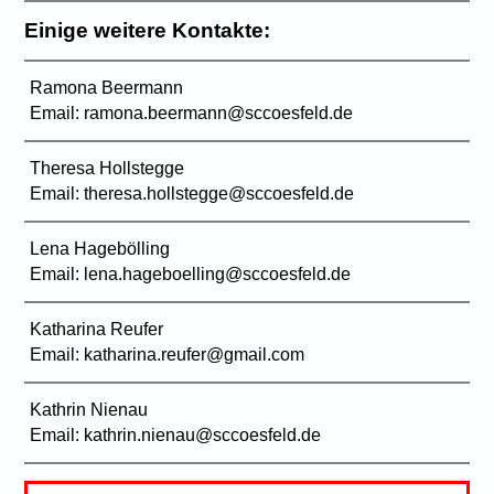
Einige weitere Kontakte:
Ramona Beermann
Email: ramona.beermann@sccoesfeld.de
Theresa Hollstegge
Email: theresa.hollstegge@sccoesfeld.de
Lena Hagebölling
Email: lena.hageboelling@sccoesfeld.de
Katharina Reufer
Email: katharina.reufer@gmail.com
Kathrin Nienau
Email: kathrin.nienau@sccoesfeld.de