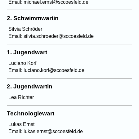
Email: michael.ernst@sccoesfeld.de
2. Schwimmwartin
Silvia Schröder
Email: silvia.schroeder@sccoesfeld.de
1. Jugendwart
Luciano Korf
Email: luciano.korf@sccoesfeld.de
2. Jugendwartin
Lea Richter
Technologiewart
Lukas Ernst
Email: lukas.ernst@sccoesfeld.de