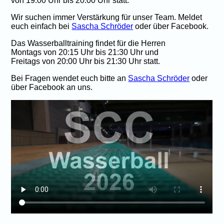
von 19:00 Uhr bis 20:00 Uhr statt.
Wir suchen immer Verstärkung für unser Team. Meldet
euch einfach bei
Sascha Schröder
oder über Facebook.
Das Wasserballtraining findet für die Herren
Montags von 20:15 Uhr bis 21:30 Uhr und
Freitags von 20:00 Uhr bis 21:30 Uhr statt.
Bei Fragen wendet euch bitte an
Sascha Schröder
oder
über Facebook an uns.